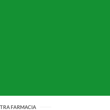
STRA FARMACIA