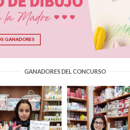
OS GANADORES
GANADORES DEL CONCURSO