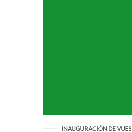
INAUGURACIÓN DE VUE