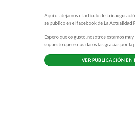
Aquí os dejamos el artículo de la inaugurac
se publico en el facebook de La Actualidad
Espero que os gusto, nosotros estamos muy 
supuesto queremos daros las gracias por la p
VER PUBLICACIÓN EN