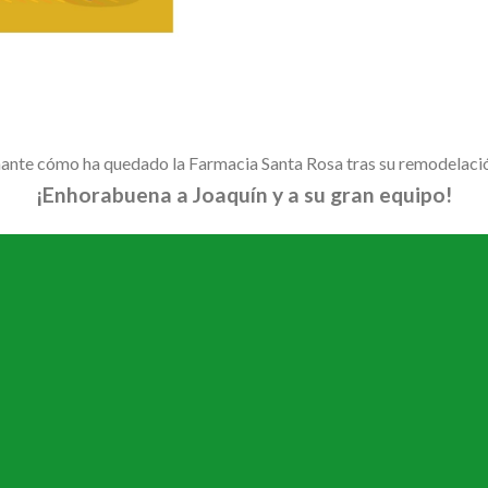
ante cómo ha quedado la Farmacia Santa Rosa tras su remodelació
¡Enhorabuena a Joaquín y a su gran equipo!