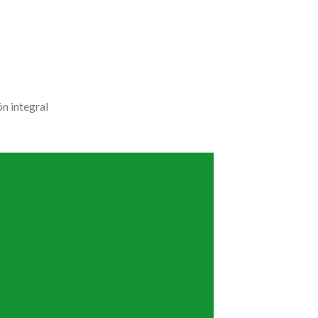
n integral