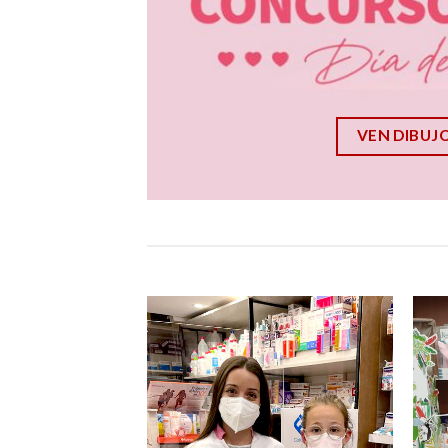
VEN DIBUJ