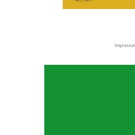
Impresion