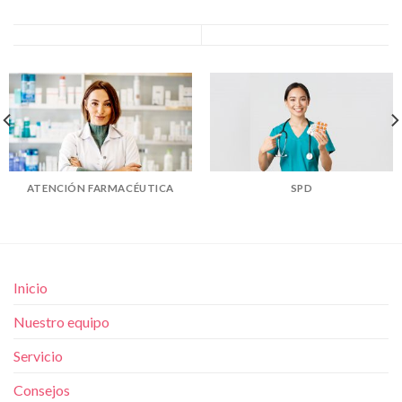
ATENCIÓN FARMACÉUTICA
SPD
Inicio
Nuestro equipo
Servicio
Consejos