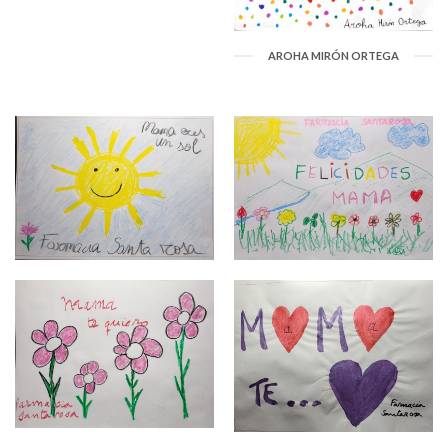
AROHA MIRÓN ORTEGA