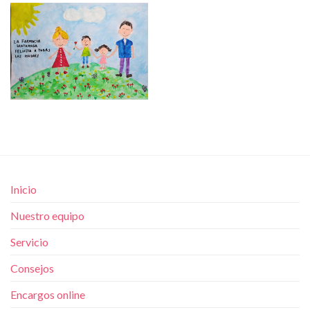
Inicio
Nuestro equipo
Servicio
Consejos
Encargos online