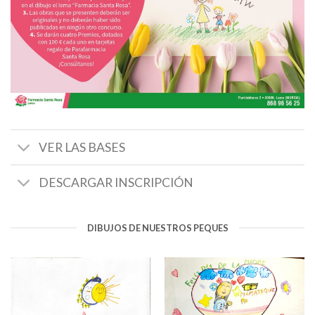
VER LAS BASES
DESCARGAR INSCRIPCIÓN
DIBUJOS DE NUESTROS PEQUES