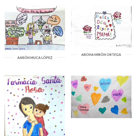
AROHA MIRÓN ORTEGA
AARÓN MUCA LÓPEZ