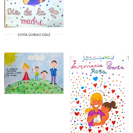
SOFÍA GUIRAO DÍAZ