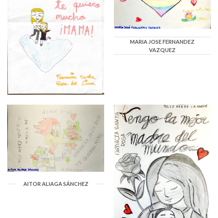
MARIA JOSE FERNANDEZ
VAZQUEZ
AITOR ALIAGA SÁNCHEZ