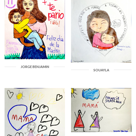
JORGE BENJAMIN
SOUAYLA