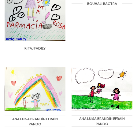
BOUHALI BACTRA
RITAJ FADILY
ANA LUISA BRANDÍN EFRAÍN
ANA LUISA BRANDÍN EFRAÍN
PANDO
PANDO