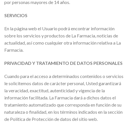
por personas mayores de 14 años.
SERVICIOS
En la página web el Usuario podrá encontrar información
sobre los servicios y productos de La Farmacia, noticias de
actualidad, así como cualquier otra información relativa a La
Farmacia.
PRIVACIDAD Y TRATAMIENTO DE DATOS PERSONALES
Cuando para el acceso a determinados contenidos o servicios
le solicitemos datos de carácter personal, Usted garantizará
la veracidad, exactitud, autenticidad y vigencia de la
información facilitada. La Farmacia dará a dichos datos el
tratamiento automatizado que corresponda en función de su
naturaleza o finalidad, en los términos indicados en la sección
de Política de Protección de datos del sitio web.