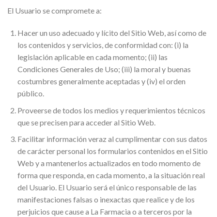
El Usuario se compromete a:
Hacer un uso adecuado y lícito del Sitio Web, así como de
los contenidos y servicios, de conformidad con: (i) la
legislación aplicable en cada momento; (ii) las
Condiciones Generales de Uso; (iii) la moral y buenas
costumbres generalmente aceptadas y (iv) el orden
público.
Proveerse de todos los medios y requerimientos técnicos
que se precisen para acceder al Sitio Web.
Facilitar información veraz al cumplimentar con sus datos
de carácter personal los formularios contenidos en el Sitio
Web y a mantenerlos actualizados en todo momento de
forma que responda, en cada momento, a la situación real
del Usuario. El Usuario será el único responsable de las
manifestaciones falsas o inexactas que realice y de los
perjuicios que cause a La Farmacia o a terceros por la