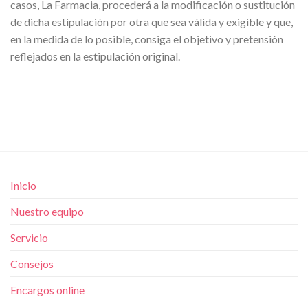
casos, La Farmacia, procederá a la modificación o sustitución
de dicha estipulación por otra que sea válida y exigible y que,
en la medida de lo posible, consiga el objetivo y pretensión
reflejados en la estipulación original.
Inicio
Nuestro equipo
Servicio
Consejos
Encargos online