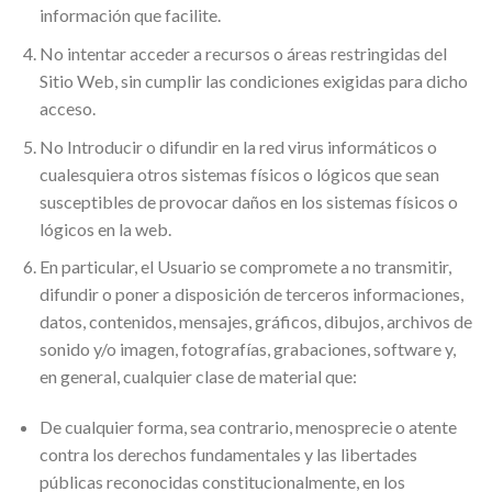
información que facilite.
No intentar acceder a recursos o áreas restringidas del
Sitio Web, sin cumplir las condiciones exigidas para dicho
acceso.
No Introducir o difundir en la red virus informáticos o
cualesquiera otros sistemas físicos o lógicos que sean
susceptibles de provocar daños en los sistemas físicos o
lógicos en la web.
En particular, el Usuario se compromete a no transmitir,
difundir o poner a disposición de terceros informaciones,
datos, contenidos, mensajes, gráficos, dibujos, archivos de
sonido y/o imagen, fotografías, grabaciones, software y,
en general, cualquier clase de material que:
De cualquier forma, sea contrario, menosprecie o atente
contra los derechos fundamentales y las libertades
públicas reconocidas constitucionalmente, en los