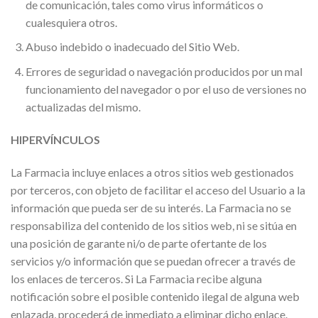
de comunicación, tales como virus informáticos o
cualesquiera otros.
Abuso indebido o inadecuado del Sitio Web.
Errores de seguridad o navegación producidos por un mal
funcionamiento del navegador o por el uso de versiones no
actualizadas del mismo.
HIPERVÍNCULOS
La Farmacia incluye enlaces a otros sitios web gestionados
por terceros, con objeto de facilitar el acceso del Usuario a la
información que pueda ser de su interés. La Farmacia no se
responsabiliza del contenido de los sitios web, ni se sitúa en
una posición de garante ni/o de parte ofertante de los
servicios y/o información que se puedan ofrecer a través de
los enlaces de terceros. Si La Farmacia recibe alguna
notificación sobre el posible contenido ilegal de alguna web
enlazada, procederá de inmediato a eliminar dicho enlace.