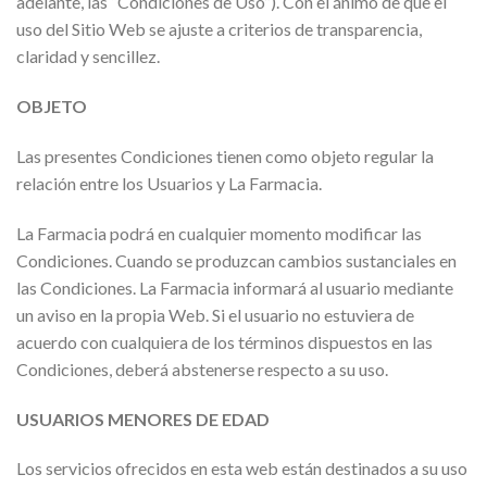
adelante, las “Condiciones de Uso”). Con el ánimo de que el
uso del Sitio Web se ajuste a criterios de transparencia,
claridad y sencillez.
OBJETO
Las presentes Condiciones tienen como objeto regular la
relación entre los Usuarios y La Farmacia.
La Farmacia podrá en cualquier momento modificar las
Condiciones. Cuando se produzcan cambios sustanciales en
las Condiciones. La Farmacia informará al usuario mediante
un aviso en la propia Web. Si el usuario no estuviera de
acuerdo con cualquiera de los términos dispuestos en las
Condiciones, deberá abstenerse respecto a su uso.
USUARIOS MENORES DE EDAD
Los servicios ofrecidos en esta web están destinados a su uso