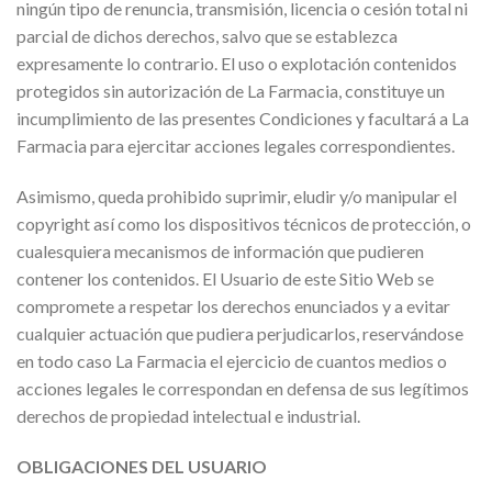
ningún tipo de renuncia, transmisión, licencia o cesión total ni
parcial de dichos derechos, salvo que se establezca
expresamente lo contrario. El uso o explotación contenidos
protegidos sin autorización de La Farmacia, constituye un
incumplimiento de las presentes Condiciones y facultará a La
Farmacia para ejercitar acciones legales correspondientes.
Asimismo, queda prohibido suprimir, eludir y/o manipular el
copyright así como los dispositivos técnicos de protección, o
cualesquiera mecanismos de información que pudieren
contener los contenidos. El Usuario de este Sitio Web se
compromete a respetar los derechos enunciados y a evitar
cualquier actuación que pudiera perjudicarlos, reservándose
en todo caso La Farmacia el ejercicio de cuantos medios o
acciones legales le correspondan en defensa de sus legítimos
derechos de propiedad intelectual e industrial.
OBLIGACIONES DEL USUARIO