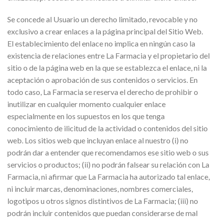
Se concede al Usuario un derecho limitado, revocable y no
exclusivo a crear enlaces a la página principal del Sitio Web.
El establecimiento del enlace no implica en ningún caso la
existencia de relaciones entre La Farmacia y el propietario del
sitio o de la página web en la que se establezca el enlace, ni la
aceptación o aprobación de sus contenidos o servicios. En
todo caso, La Farmacia se reserva el derecho de prohibir o
inutilizar en cualquier momento cualquier enlace
especialmente en los supuestos en los que tenga
conocimiento de ilicitud de la actividad o contenidos del sitio
web. Los sitios web que incluyan enlace al nuestro (i) no
podrán dar a entender que recomendamos ese sitio web o sus
servicios o productos; (ii) no podrán falsear su relación con La
Farmacia, ni afirmar que La Farmacia ha autorizado tal enlace,
ni incluir marcas, denominaciones, nombres comerciales,
logotipos u otros signos distintivos de La Farmacia; (iii) no
podrán incluir contenidos que puedan considerarse de mal