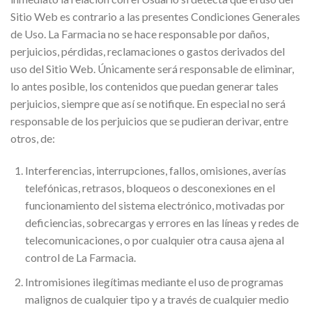
Sitio Web es contrario a las presentes Condiciones Generales
de Uso. La Farmacia no se hace responsable por daños,
perjuicios, pérdidas, reclamaciones o gastos derivados del
uso del Sitio Web. Únicamente será responsable de eliminar,
lo antes posible, los contenidos que puedan generar tales
perjuicios, siempre que así se notifique. En especial no será
responsable de los perjuicios que se pudieran derivar, entre
otros, de:
Interferencias, interrupciones, fallos, omisiones, averías
telefónicas, retrasos, bloqueos o desconexiones en el
funcionamiento del sistema electrónico, motivadas por
deficiencias, sobrecargas y errores en las líneas y redes de
telecomunicaciones, o por cualquier otra causa ajena al
control de La Farmacia.
Intromisiones ilegítimas mediante el uso de programas
malignos de cualquier tipo y a través de cualquier medio