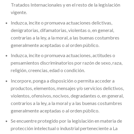
Tratados Internacionales y en el resto de la legislación
vigente.
Induzca, incite o promueva actuaciones delictivas,
denigratorias, difamatorias, violentas o, en general,
contrarias a la ley, a la moral, a las buenas costumbres
generalmente aceptadas o al orden público.
Induzca, incite o promueva actuaciones, actitudes o
pensamientos discriminatorios por razón de sexo, raza,
religión, creencias, edad o condición.
Incorpore, ponga a disposición o permita acceder a
productos, elementos, mensajes y/o servicios delictivos,
violentos, ofensivos, nocivos, degradantes o, en general,
contrarios a la ley, a la moral y a las buenas costumbres
generalmente aceptadas o al orden público.
Se encuentre protegido por la legislación en materia de
protección intelectual o industrial perteneciente a La