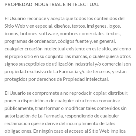
PROPIEDAD INDUSTRIAL E INTELECTUAL
El Usuario reconoce y acepta que todos los contenidos del
Sitio Web y en especial, diseños, textos, imágenes, logos,
iconos, botones, software, nombres comerciales, textos,
programas de ordenador, códigos fuente y, en general,
cualquier creación intelectual existente en este sitio, así como
el propio sitio en su conjunto, las marcas, o cualesquiera otros
signos susceptibles de utilización industrial y/o comercial son
propiedad exclusiva de La Farmacia y/o de terceros, y están
protegidos por derechos de Propiedad Intelectual.
El Usuario se compromete a no reproducir, copiar, distribuir,
poner a disposición o de cualquier otra forma comunicar
públicamente, transformar o modificar tales contenidos sin
autorización de La Farmacia, respondiendo de cualquier
reclamación que se derive del incumplimiento de tales
obligaciones. En ningún caso el acceso al Sitio Web implica