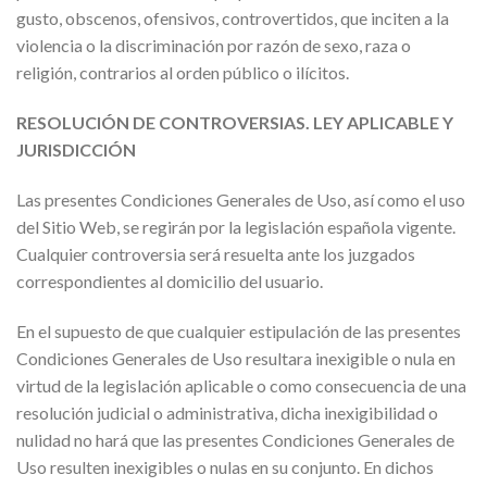
gusto, obscenos, ofensivos, controvertidos, que inciten a la
violencia o la discriminación por razón de sexo, raza o
religión, contrarios al orden público o ilícitos.
RESOLUCIÓN DE CONTROVERSIAS. LEY APLICABLE Y
JURISDICCIÓN
Las presentes Condiciones Generales de Uso, así como el uso
del Sitio Web, se regirán por la legislación española vigente.
Cualquier controversia será resuelta ante los juzgados
correspondientes al domicilio del usuario.
En el supuesto de que cualquier estipulación de las presentes
Condiciones Generales de Uso resultara inexigible o nula en
virtud de la legislación aplicable o como consecuencia de una
resolución judicial o administrativa, dicha inexigibilidad o
nulidad no hará que las presentes Condiciones Generales de
Uso resulten inexigibles o nulas en su conjunto. En dichos